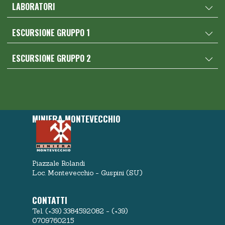
LABORATORI
ESCURSIONE GRUPPO 1
ESCURSIONE GRUPPO 2
MINIERA MONTEVECCHIO
Piazzale Rolandi
Loc. Montevecchio - Guspini (SU)
CONTATTI
Tel. (+39) 3384592082 - (+39)
0709760215