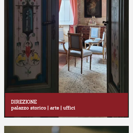
DIREZIONE
palazzo storico | arte | uffici