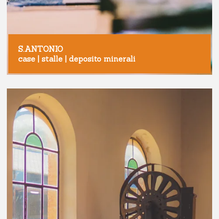
S.ANTONIO
case | stalle | deposito minerali