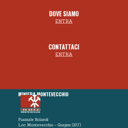
DOVE SIAMO
ENTRA
CONTATTACI
ENTRA
MINIERA MONTEVECCHIO
Piazzale Rolandi
Loc. Montevecchio - Guspini (SU)