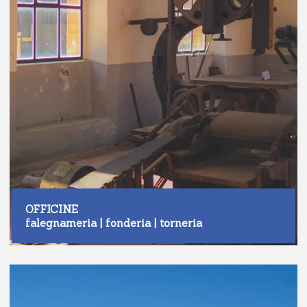
OFFICINE
falegnameria | fonderia | torneria