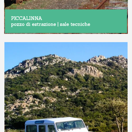
PICCALINNA
pozzo di estrazione | sale tecniche