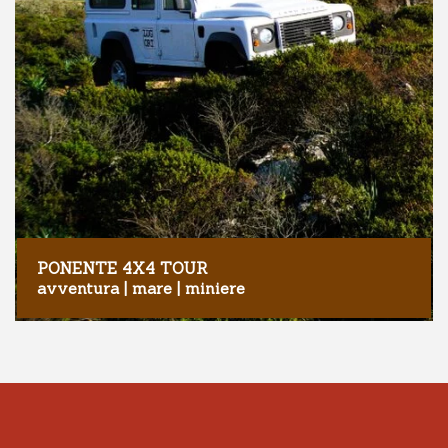
PONENTE 4X4 TOUR
avventura | mare | miniere