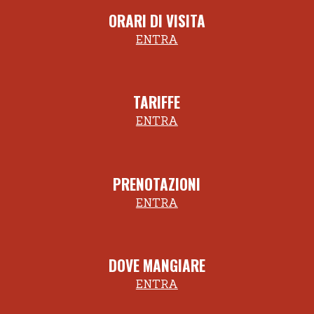
ORARI DI VISITA
ENTRA
TARIFFE
ENTRA
PRENOTAZIONI
ENTRA
DOVE MANGIARE
ENTRA